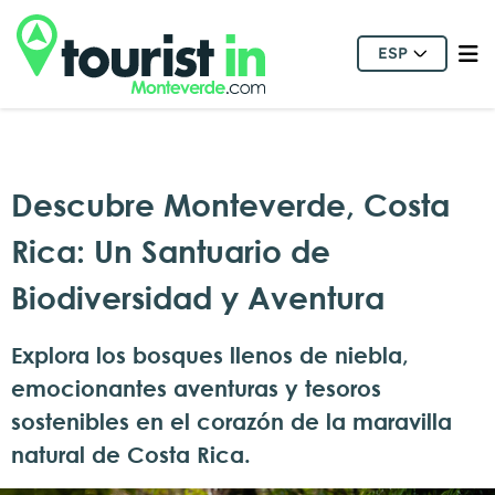
ESP
Descubre Monteverde, Costa
Rica: Un Santuario de
Biodiversidad y Aventura
Explora los bosques llenos de niebla,
emocionantes aventuras y tesoros
sostenibles en el corazón de la maravilla
natural de Costa Rica.