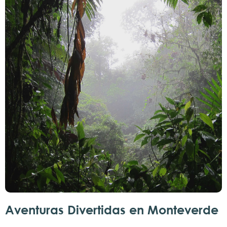
Aventuras Divertidas en Monteverde