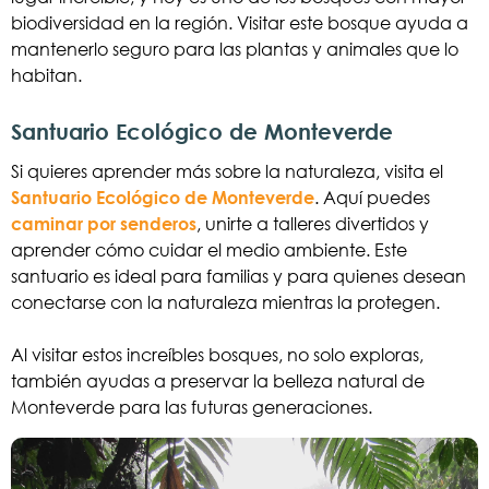
biodiversidad en la región. Visitar este bosque ayuda a
mantenerlo seguro para las plantas y animales que lo
habitan.
Santuario Ecológico de Monteverde
Si quieres aprender más sobre la naturaleza, visita el
Santuario Ecológico de Monteverde
. Aquí puedes
caminar por senderos
, unirte a talleres divertidos y
aprender cómo cuidar el medio ambiente. Este
santuario es ideal para familias y para quienes desean
conectarse con la naturaleza mientras la protegen.
Al visitar estos increíbles bosques, no solo exploras,
también ayudas a preservar la belleza natural de
Monteverde para las futuras generaciones.