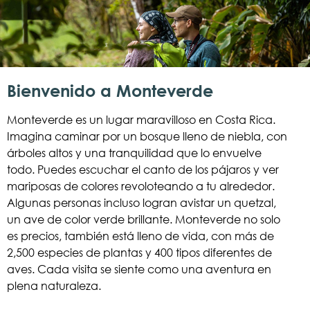
Bienvenido a Monteverde
Monteverde es un lugar maravilloso en Costa Rica.
Imagina caminar por un bosque lleno de niebla, con
árboles altos y una tranquilidad que lo envuelve
todo. Puedes escuchar el canto de los pájaros y ver
mariposas de colores revoloteando a tu alrededor.
Algunas personas incluso logran avistar un quetzal,
un ave de color verde brillante. Monteverde no solo
es precios, también está lleno de vida, con más de
2,500 especies de plantas y 400 tipos diferentes de
aves. Cada visita se siente como una aventura en
plena naturaleza.