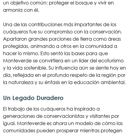
un objetivo común: proteger el bosque y vivir en
armonía con él.
Una de las contribuciones más importantes de los
cuáqueros fue su compromiso con la conservación.
Apartaron grandes porciones de tierra como áreas
protegidas, animando a otros en la comunidad a
hacer lo mismo. Esto sentó las bases para que
Monteverde se convirtiera en un líder del ecoturismo
y la vida sostenible. Su influencia aún se siente hoy en
día, reflejada en el profundo respeto de la región por
la naturaleza y su énfasis en la educación ambiental.
Un Legado Duradero
El trabajo de los cuáqueros ha inspirado a
generaciones de conservacionistas y visitantes por
igual. Monteverde es ahora un modelo de cómo las
comunidades pueden prosperar mientras protegen