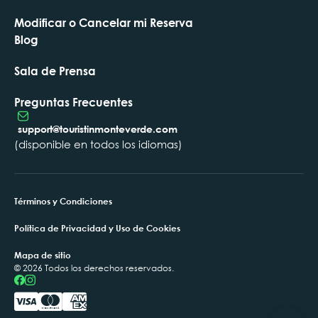
Modificar o Cancelar mi Reserva
Blog
Sala de Prensa
Preguntas Frecuentes
support@touristinmonteverde.com
(disponible en todos los idiomas)
Términos y Condiciones
Política de Privacidad y Uso de Cookies
Mapa de sitio
© 2026 Todos los derechos reservados.