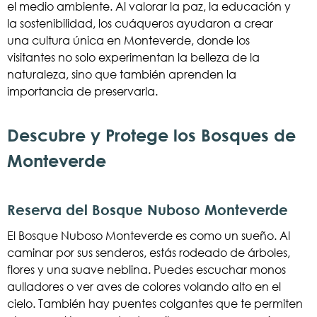
el medio ambiente. Al valorar la paz, la educación y
la sostenibilidad, los cuáqueros ayudaron a crear
una cultura única en Monteverde, donde los
visitantes no solo experimentan la belleza de la
naturaleza, sino que también aprenden la
importancia de preservarla.
Descubre y Protege los Bosques de
Monteverde
Reserva del Bosque Nuboso Monteverde
El Bosque Nuboso Monteverde es como un sueño. Al
caminar por sus senderos, estás rodeado de árboles,
flores y una suave neblina. Puedes escuchar monos
aulladores o ver aves de colores volando alto en el
cielo. También hay puentes colgantes que te permiten