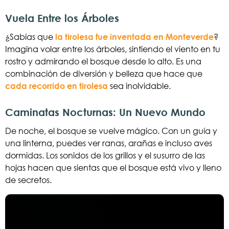
Vuela Entre los Árboles
¿Sabías que
la tirolesa fue inventada en Monteverde
?
Imagina volar entre los árboles, sintiendo el viento en tu
rostro y admirando el bosque desde lo alto. Es una
combinación de diversión y belleza que hace que
cada recorrido en tirolesa
sea inolvidable.
Caminatas Nocturnas: Un Nuevo Mundo
De noche, el bosque se vuelve mágico. Con un guía y
una linterna, puedes ver ranas, arañas e incluso aves
dormidas. Los sonidos de los grillos y el susurro de las
hojas hacen que sientas que el bosque está vivo y lleno
de secretos.