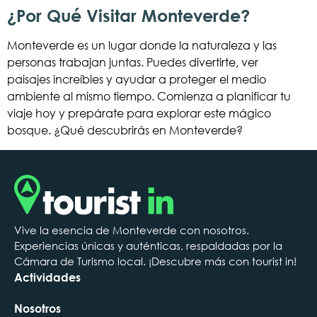
¿Por Qué Visitar Monteverde?
Monteverde es un lugar donde la naturaleza y las
personas trabajan juntas. Puedes divertirte, ver
paisajes increíbles y ayudar a proteger el medio
ambiente al mismo tiempo. Comienza a planificar tu
viaje hoy y prepárate para explorar este mágico
bosque. ¿Qué descubrirás en Monteverde?
Vive la esencia de Monteverde con nosotros.
Experiencias únicas y auténticas, respaldadas por la
Cámara de Turismo local. ¡Descubre más con tourist in!
Actividades
Nosotros