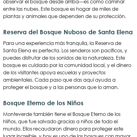
observar el bosque desde arriba—es como caminar
entre las nubes. Este bosque es hogar de miles de
plantas y animales que dependen de su protección.
Reserva del Bosque Nuboso de Santa Elena
Para una experiencia más tranquila, la Reserva de
Santa Elena es perfecta. Los senderos son pacíficos, y
puedes disfrutar de los sonidos de la naturaleza. Este
bosque es cuidado por la comunidad local, y el dinero
de los visitantes apoya escuelas y proyectos
ambientales. Cada paso que das aquí ayuda a
proteger el bosque y a las personas que lo aman.
Bosque Eterno de los Niños
Monteverde también tiene el Bosque Eterno de los
Niños, que fue salvado gracias a niños de todo el
mundo. Ellos recaudaron dinero para proteger este
lugar increíble, y hoy es uno de los bosques con mayor