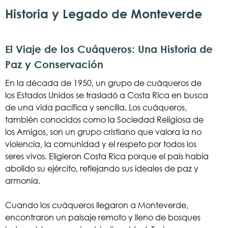
Historia y Legado de Monteverde
El Viaje de los Cuáqueros: Una Historia de
Paz y Conservación
En la década de 1950, un grupo de cuáqueros de
los Estados Unidos se trasladó a Costa Rica en busca
de una vida pacífica y sencilla. Los cuáqueros,
también conocidos como la Sociedad Religiosa de
los Amigos, son un grupo cristiano que valora la no
violencia, la comunidad y el respeto por todos los
seres vivos. Eligieron Costa Rica porque el país había
abolido su ejército, reflejando sus ideales de paz y
armonía.
Cuando los cuáqueros llegaron a Monteverde,
encontraron un paisaje remoto y lleno de bosques