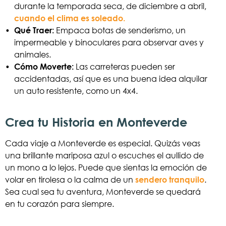
durante la temporada seca, de diciembre a abril,
cuando el clima es soleado.
•
Qué Traer:
Empaca botas de senderismo, un
impermeable y binoculares para observar aves y
animales.
•
Cómo Moverte:
Las carreteras pueden ser
accidentadas, así que es una buena idea alquilar
un auto resistente, como un 4x4.
Crea tu Historia en Monteverde
Cada viaje a Monteverde es especial. Quizás veas
una brillante mariposa azul o escuches el aullido de
un mono a lo lejos. Puede que sientas la emoción de
volar en tirolesa o la calma de un
sendero tranquilo
.
Sea cual sea tu aventura, Monteverde se quedará
en tu corazón para siempre.