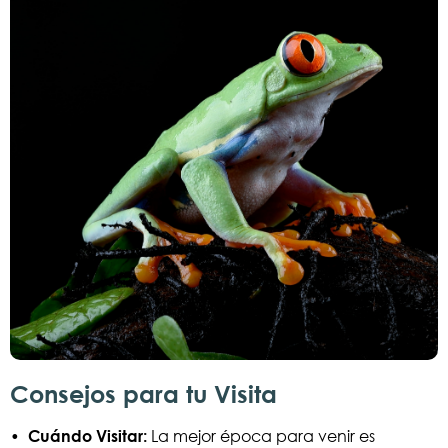
Consejos para tu Visita
•
Cuándo Visitar:
La mejor época para venir es