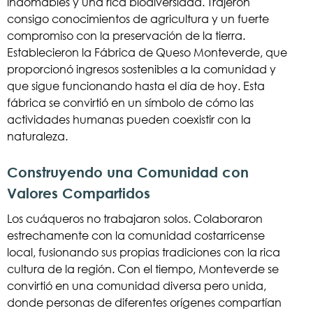
indomables y una rica biodiversidad. Trajeron
consigo conocimientos de agricultura y un fuerte
compromiso con la preservación de la tierra.
Establecieron la Fábrica de Queso Monteverde, que
proporcionó ingresos sostenibles a la comunidad y
que sigue funcionando hasta el día de hoy. Esta
fábrica se convirtió en un símbolo de cómo las
actividades humanas pueden coexistir con la
naturaleza.
Construyendo una Comunidad con
Valores Compartidos
Los cuáqueros no trabajaron solos. Colaboraron
estrechamente con la comunidad costarricense
local, fusionando sus propias tradiciones con la rica
cultura de la región. Con el tiempo, Monteverde se
convirtió en una comunidad diversa pero unida,
donde personas de diferentes orígenes compartían