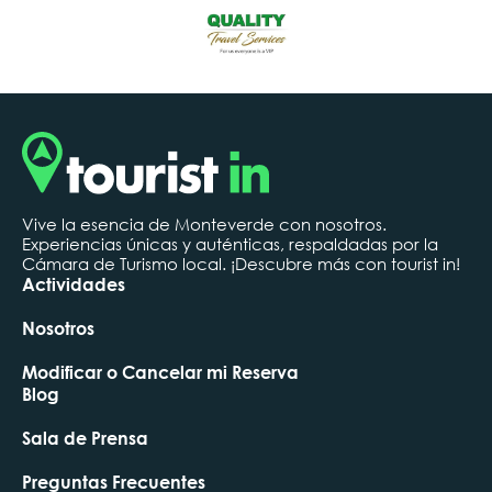
Vive la esencia de Monteverde con nosotros.
Experiencias únicas y auténticas, respaldadas por la
Cámara de Turismo local. ¡Descubre más con tourist in!
Actividades
Nosotros
Modificar o Cancelar mi Reserva
Blog
Sala de Prensa
Preguntas Frecuentes