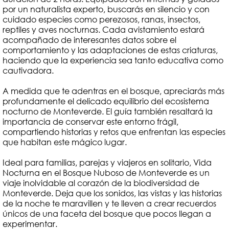
por un naturalista experto, buscarás en silencio y con
cuidado especies como perezosos, ranas, insectos,
reptiles y aves nocturnas. Cada avistamiento estará
acompañado de interesantes datos sobre el
comportamiento y las adaptaciones de estas criaturas,
haciendo que la experiencia sea tanto educativa como
cautivadora.
A medida que te adentras en el bosque, apreciarás más
profundamente el delicado equilibrio del ecosistema
nocturno de Monteverde. El guía también resaltará la
importancia de conservar este entorno frágil,
compartiendo historias y retos que enfrentan las especies
que habitan este mágico lugar.
Ideal para familias, parejas y viajeros en solitario, Vida
Nocturna en el Bosque Nuboso de Monteverde es un
viaje inolvidable al corazón de la biodiversidad de
Monteverde. Deja que los sonidos, las vistas y las historias
de la noche te maravillen y te lleven a crear recuerdos
únicos de una faceta del bosque que pocos llegan a
experimentar.