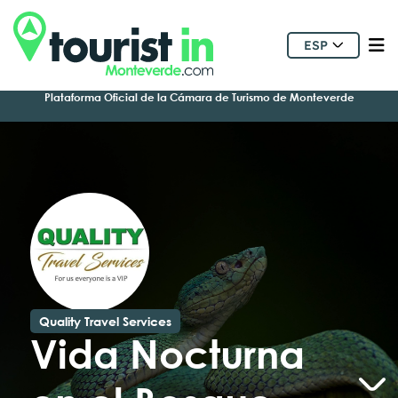
ESP
Plataforma Oficial de la Cámara de Turismo de Monteverde
Quality Travel Services
Vida Nocturna