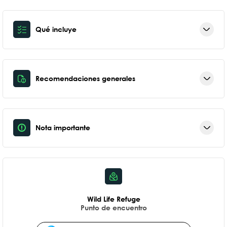
Qué incluye
Recomendaciones generales
Nota importante
Wild Life Refuge
Punto de encuentro