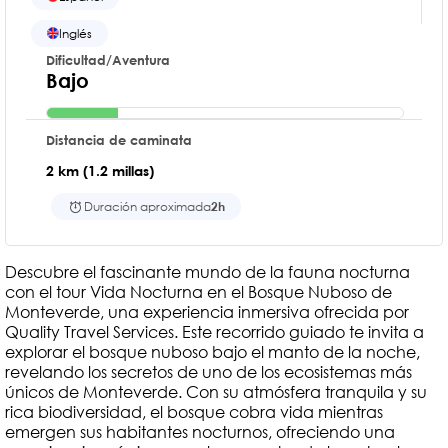
Inglés
Dificultad/Aventura
Bajo
Distancia de caminata
2 km (1.2 millas)
Duración aproximada
2h
Descubre el fascinante mundo de la fauna nocturna
con el tour Vida Nocturna en el Bosque Nuboso de
Monteverde, una experiencia inmersiva ofrecida por
Quality Travel Services. Este recorrido guiado te invita a
explorar el bosque nuboso bajo el manto de la noche,
revelando los secretos de uno de los ecosistemas más
únicos de Monteverde. Con su atmósfera tranquila y su
rica biodiversidad, el bosque cobra vida mientras
emergen sus habitantes nocturnos, ofreciendo una