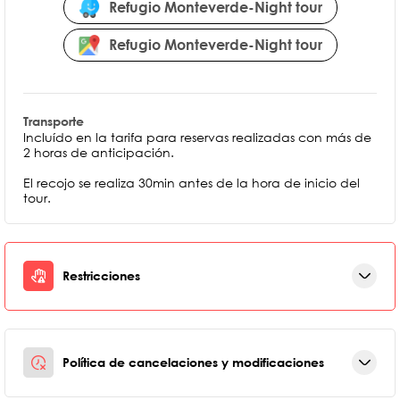
Refugio Monteverde-Night tour
Refugio Monteverde-Night tour
Transporte
Incluído en la tarifa para reservas realizadas con más de
2 horas de anticipación.
El recojo se realiza 30min antes de la hora de inicio del
tour.
Restricciones
Política de cancelaciones y modificaciones