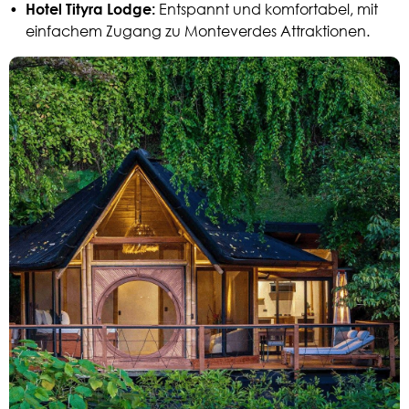
•
Hotel Tityra Lodge:
Entspannt und komfortabel, mit
einfachem Zugang zu Monteverdes Attraktionen.