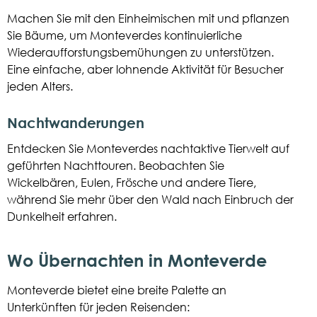
Machen Sie mit den Einheimischen mit und pflanzen
Sie Bäume, um Monteverdes kontinuierliche
Wiederaufforstungsbemühungen zu unterstützen.
Eine einfache, aber lohnende Aktivität für Besucher
jeden Alters.
Nachtwanderungen
Entdecken Sie Monteverdes nachtaktive Tierwelt auf
geführten Nachttouren. Beobachten Sie
Wickelbären, Eulen, Frösche und andere Tiere,
während Sie mehr über den Wald nach Einbruch der
Dunkelheit erfahren.
Wo Übernachten in Monteverde
Monteverde bietet eine breite Palette an
Unterkünften für jeden Reisenden: