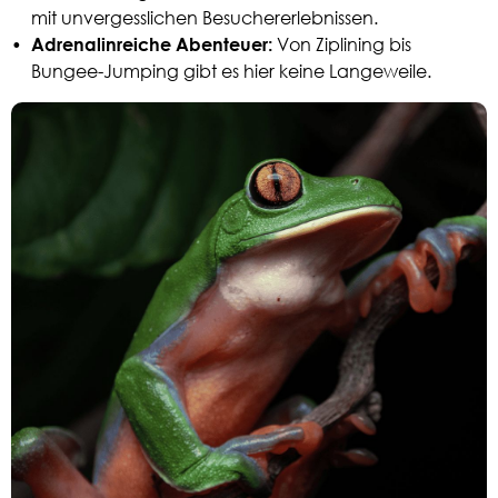
mit unvergesslichen Besuchererlebnissen.
•
Adrenalinreiche Abenteuer:
Von Ziplining bis
Bungee-Jumping gibt es hier keine Langeweile.