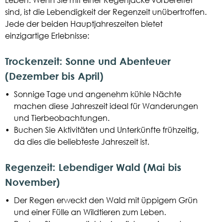
sind, ist die Lebendigkeit der Regenzeit unübertroffen.
Jede der beiden Hauptjahreszeiten bietet
einzigartige Erlebnisse:
Trockenzeit: Sonne und Abenteuer
(Dezember bis April)
•
Sonnige Tage und angenehm kühle Nächte
machen diese Jahreszeit ideal für Wanderungen
und Tierbeobachtungen.
•
Buchen Sie Aktivitäten und Unterkünfte frühzeitig,
da dies die beliebteste Jahreszeit ist.
Regenzeit: Lebendiger Wald (Mai bis
November)
•
Der Regen erweckt den Wald mit üppigem Grün
und einer Fülle an Wildtieren zum Leben.