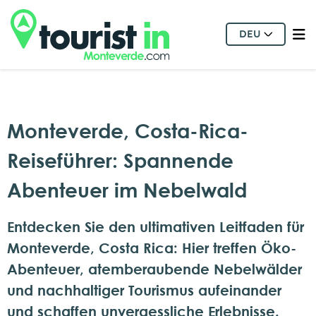
DEU
Monteverde, Costa-Rica-
Reiseführer: Spannende
Abenteuer im Nebelwald
Entdecken Sie den ultimativen Leitfaden für
Monteverde, Costa Rica: Hier treffen Öko-
Abenteuer, atemberaubende Nebelwälder
und nachhaltiger Tourismus aufeinander
und schaffen unvergessliche Erlebnisse.