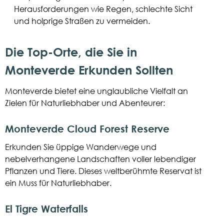
Herausforderungen wie Regen, schlechte Sicht
und holprige Straßen zu vermeiden.
Die Top-Orte, die Sie in
Monteverde Erkunden Sollten
Monteverde bietet eine unglaubliche Vielfalt an
Zielen für Naturliebhaber und Abenteurer:
Monteverde Cloud Forest Reserve
Erkunden Sie üppige Wanderwege und
nebelverhangene Landschaften voller lebendiger
Pflanzen und Tiere. Dieses weltberühmte Reservat ist
ein Muss für Naturliebhaber.
El Tigre Waterfalls