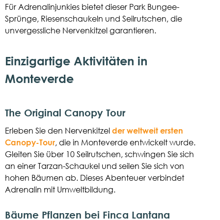
Für Adrenalinjunkies bietet dieser Park Bungee-
Sprünge, Riesenschaukeln und Seilrutschen, die
unvergessliche Nervenkitzel garantieren.
Einzigartige Aktivitäten in
Monteverde
The Original Canopy Tour
Erleben Sie den Nervenkitzel
der weltweit ersten
Canopy-Tour
, die in Monteverde entwickelt wurde.
Gleiten Sie über 10 Seilrutschen, schwingen Sie sich
an einer Tarzan-Schaukel und seilen Sie sich von
hohen Bäumen ab. Dieses Abenteuer verbindet
Adrenalin mit Umweltbildung.
Bäume Pflanzen bei Finca Lantana