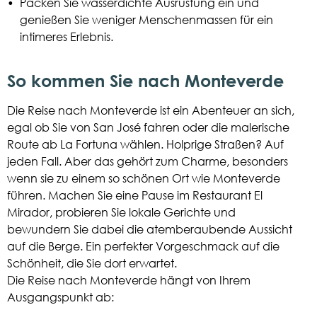
•
Packen Sie wasserdichte Ausrüstung ein und
genießen Sie weniger Menschenmassen für ein
intimeres Erlebnis.
So kommen Sie nach Monteverde
Die Reise nach Monteverde ist ein Abenteuer an sich,
egal ob Sie von San José fahren oder die malerische
Route ab La Fortuna wählen. Holprige Straßen? Auf
jeden Fall. Aber das gehört zum Charme, besonders
wenn sie zu einem so schönen Ort wie Monteverde
führen. Machen Sie eine Pause im Restaurant El
Mirador, probieren Sie lokale Gerichte und
bewundern Sie dabei die atemberaubende Aussicht
auf die Berge. Ein perfekter Vorgeschmack auf die
Schönheit, die Sie dort erwartet.
Die Reise nach Monteverde hängt von Ihrem
Ausgangspunkt ab: