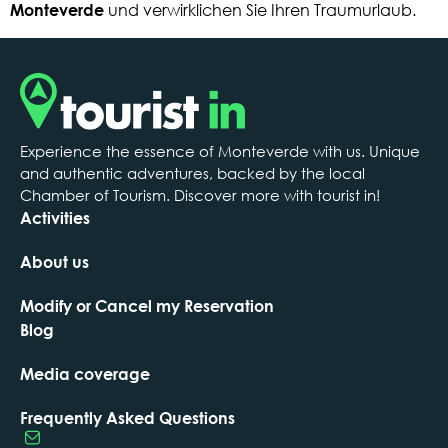
Monteverde
und verwirklichen Sie Ihren Traumurlaub.
Experience the essence of Monteverde with us. Unique
and authentic adventures, backed by the local
Chamber of Tourism. Discover more with tourist in!
Activities
About us
Modify or Cancel my Reservation
Blog
Media coverage
Frequently Asked Questions