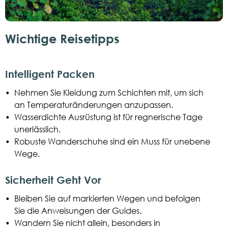
Wichtige Reisetipps
Intelligent Packen
•
Nehmen Sie Kleidung zum Schichten mit, um sich
an Temperaturänderungen anzupassen.
•
Wasserdichte Ausrüstung ist für regnerische Tage
unerlässlich.
•
Robuste Wanderschuhe sind ein Muss für unebene
Wege.
Sicherheit Geht Vor
•
Bleiben Sie auf markierten Wegen und befolgen
Sie die Anweisungen der Guides.
•
Wandern Sie nicht allein, besonders in