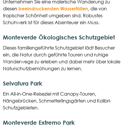
Unternehmen Sie eine malerische Wanderung zu
diesen
beeindruckenden Wasserfällen
, die von
tropischer Schönheit umgeben sind. Robustes
Schuhwerk ist für dieses Abenteuer ein Muss.
Monteverde Ökologisches Schutzgebiet
Dieses familiengeführte Schutzgebiet lädt Besucher
ein, die Natur durch geführte Touren und ruhige
Wanderwege zu erleben und dabei mehr über lokale
Naturschutzbemühungen zu lernen.
Selvatura Park
Ein All-in-One-Reiseziel mit Canopy-Touren,
Hängebrücken, Schmetterlingsgärten und Kolibri-
Schutzgebieten.
Monteverde Extremo Park