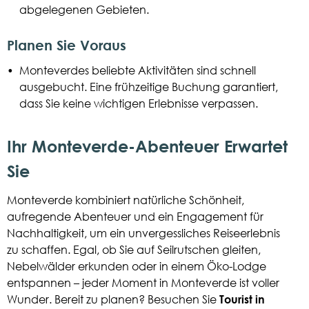
abgelegenen Gebieten.
Planen Sie Voraus
•
Monteverdes beliebte Aktivitäten sind schnell
ausgebucht. Eine frühzeitige Buchung garantiert,
dass Sie keine wichtigen Erlebnisse verpassen.
Ihr Monteverde-Abenteuer Erwartet
Sie
Monteverde kombiniert natürliche Schönheit,
aufregende Abenteuer und ein Engagement für
Nachhaltigkeit, um ein unvergessliches Reiseerlebnis
zu schaffen. Egal, ob Sie auf Seilrutschen gleiten,
Nebelwälder erkunden oder in einem Öko-Lodge
entspannen – jeder Moment in Monteverde ist voller
Wunder. Bereit zu planen? Besuchen Sie
Tourist in