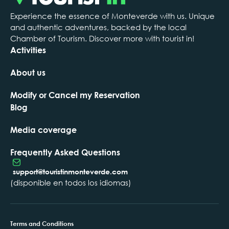
Experience the essence of Monteverde with us. Unique
and authentic adventures, backed by the local
Chamber of Tourism. Discover more with tourist in!
Activities
About us
Modify or Cancel my Reservation
Blog
Media coverage
Frequently Asked Questions
support@touristinmonteverde.com
(disponible en todos los idiomas)
Terms and Conditions