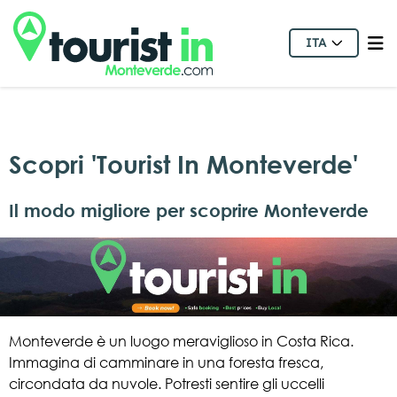
ITA
Scopri 'Tourist In Monteverde'
Il modo migliore per scoprire Monteverde
Monteverde è un luogo meraviglioso in Costa Rica.
Immagina di camminare in una foresta fresca,
circondata da nuvole. Potresti sentire gli uccelli