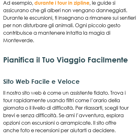
Ad esempio,
durante i tour in zipline
, le guide si
assicurano che gli alberi non vengano danneggiati.
Durante le escursioni, ti insegnano a rimanere sui sentieri
per non disturbare gli animali. Ogni piccolo gesto
contribuisce a mantenere intatta la magia di
Monteverde.
Pianifica il Tuo Viaggio Facilmente
Sito Web Facile e Veloce
Il nostro sito web è come un assistente fidato. Trova i
tour rapidamente usando filtri come l’orario della
giornata o il livello di difficoltà. Per rilassarti, scegli tour
brevi e senza difficoltà. Se ami l’avventura, esplora
opzioni con escursioni o arrampicate. Il sito offre
anche foto e recensioni per aiutarti a decidere.