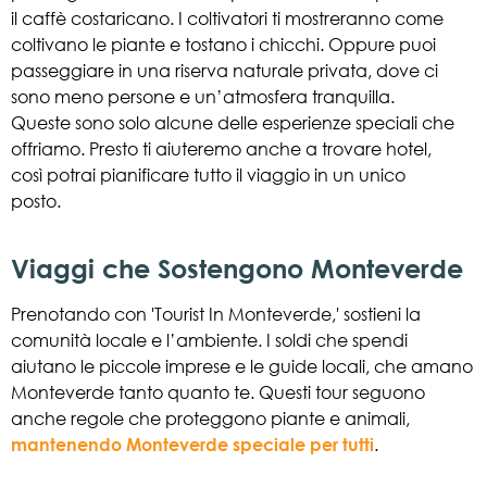
il caffè costaricano. I coltivatori ti mostreranno come
coltivano le piante e tostano i chicchi. Oppure puoi
passeggiare in una riserva naturale privata, dove ci
sono meno persone e un’atmosfera tranquilla.
Queste sono solo alcune delle esperienze speciali che
offriamo. Presto ti aiuteremo anche a trovare hotel,
così potrai pianificare tutto il viaggio in un unico
posto.
Viaggi che Sostengono Monteverde
Prenotando con 'Tourist In Monteverde,' sostieni la
comunità locale e l’ambiente. I soldi che spendi
aiutano le piccole imprese e le guide locali, che amano
Monteverde tanto quanto te. Questi tour seguono
anche regole che proteggono piante e animali,
mantenendo Monteverde speciale per tutti
.