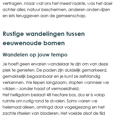
vertragen. Maar wat ons het meest raakte, was het doel
achter alles: natuur beschermen, anderen onderwijzen
en iets teruggeven aan de gemeenschap.
Rustige wandelingen tussen
eeuwenoude bomen
Wandelen op jouw tempo
Je hoeft geen ervaren wandelaar te zijn om van deze
plek te genieten. De paden zijn duidelijk gemarkeerd,
gemakkelijk begaanbaar en je kunt ze zelfstandig
verkennen. We liepen langzaam, stopten wanneer we
wilden – zonder haast of vermoeidheid.
Het heiligdom beslaat 48 hectare bos, dus er is volop
ruimte om rustig rond te dwalen. Soms waren we
helemaal alleen, omringd door vogelgezang en het
zachte ritselen van bladeren. Het voelde alsof de tijd