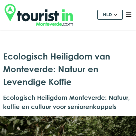
NLD
Ecologisch Heiligdom van
Monteverde: Natuur en
Levendige Koffie
Ecologisch Heiligdom Monteverde: Natuur,
koffie en cultuur voor seniorenkoppels