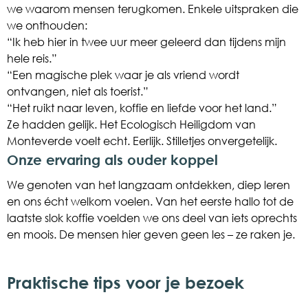
we waarom mensen terugkomen. Enkele uitspraken die
we onthouden:
“Ik heb hier in twee uur meer geleerd dan tijdens mijn
hele reis.”
“Een magische plek waar je als vriend wordt
ontvangen, niet als toerist.”
“Het ruikt naar leven, koffie en liefde voor het land.”
Ze hadden gelijk. Het Ecologisch Heiligdom van
Monteverde voelt echt. Eerlijk. Stilletjes onvergetelijk.
Onze ervaring als ouder koppel
We genoten van het langzaam ontdekken, diep leren
en ons écht welkom voelen. Van het eerste hallo tot de
laatste slok koffie voelden we ons deel van iets oprechts
en moois. De mensen hier geven geen les – ze raken je.
Praktische tips voor je bezoek