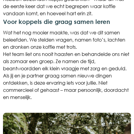
de eerste keer dat we echt begrepen waar koffie
vandaan komt, en hoeveel hart erin zit.
Voor koppels die graag samen leren
Wat het nog mooier maakte, was dat we dit samen
beleefden. We stelden vragen, namen foto’s, lachten
en dronken onze koffie met trots.
Het team liet ons nooit haasten en behandelde ons niet
als zomaar een groep. Ze namen de tijd,
beantwoordden elk klein vraagje met zorg en geduld.
Als jij en je partner graag samen nieuwe dingen
ontdekken, is deze ervaring iets voor jullie. Niet
commercieel of gehaast – maar persoonlijk, doordacht
en menselijk.