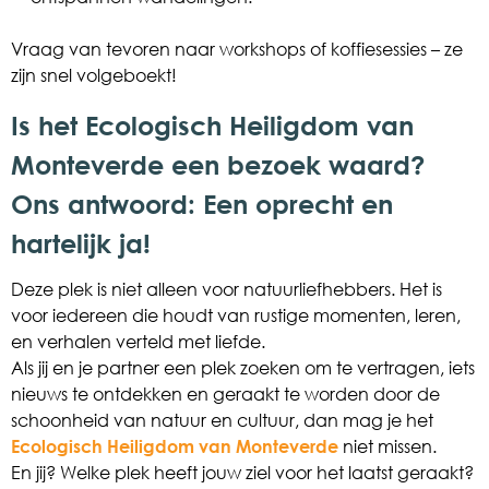
Vraag van tevoren naar workshops of koffiesessies – ze
zijn snel volgeboekt!
Is het Ecologisch Heiligdom van
Monteverde een bezoek waard?
Ons antwoord: Een oprecht en
hartelijk ja!
Deze plek is niet alleen voor natuurliefhebbers. Het is
voor iedereen die houdt van rustige momenten, leren,
en verhalen verteld met liefde.
Als jij en je partner een plek zoeken om te vertragen, iets
nieuws te ontdekken en geraakt te worden door de
schoonheid van natuur en cultuur, dan mag je het
Ecologisch Heiligdom van Monteverde
niet missen.
En jij? Welke plek heeft jouw ziel voor het laatst geraakt?