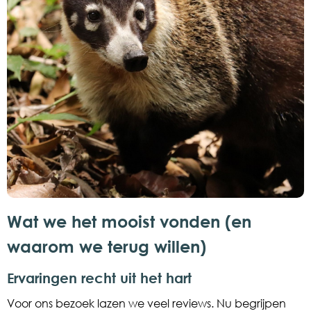
Wat we het mooist vonden (en
waarom we terug willen)
Ervaringen recht uit het hart
Voor ons bezoek lazen we veel reviews. Nu begrijpen