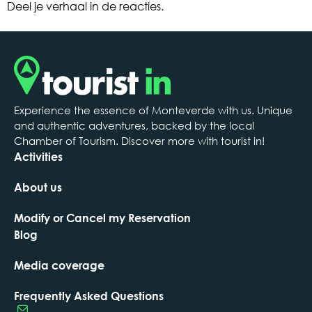
Deel je verhaal in de reacties.
Experience the essence of Monteverde with us. Unique
and authentic adventures, backed by the local
Chamber of Tourism. Discover more with tourist in!
Activities
About us
Modify or Cancel my Reservation
Blog
Media coverage
Frequently Asked Questions