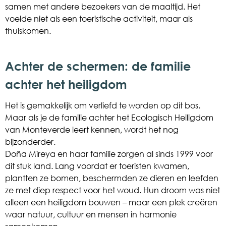
samen met andere bezoekers van de maaltijd. Het
voelde niet als een toeristische activiteit, maar als
thuiskomen.
Achter de schermen: de familie
achter het heiligdom
Het is gemakkelijk om verliefd te worden op dit bos.
Maar als je de familie achter het Ecologisch Heiligdom
van Monteverde leert kennen, wordt het nog
bijzonderder.
Doña Mireya en haar familie zorgen al sinds 1999 voor
dit stuk land. Lang voordat er toeristen kwamen,
plantten ze bomen, beschermden ze dieren en leefden
ze met diep respect voor het woud. Hun droom was niet
alleen een heiligdom bouwen – maar een plek creëren
waar natuur, cultuur en mensen in harmonie