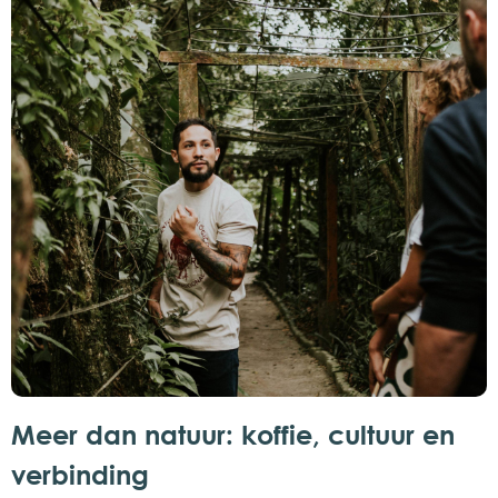
Meer dan natuur: koffie, cultuur en
verbinding