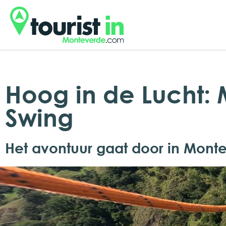
Hoog in de Lucht: 
Swing
Het avontuur gaat door in Mont