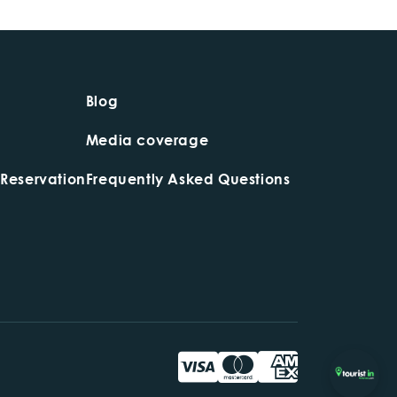
Blog
Media coverage
 Reservation
Frequently Asked Questions