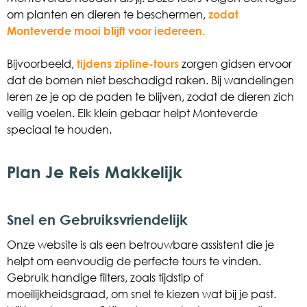
om planten en dieren te beschermen,
zodat
Monteverde mooi blijft voor iedereen.
Bijvoorbeeld,
tijdens zipline-tours
zorgen gidsen ervoor
dat de bomen niet beschadigd raken. Bij wandelingen
leren ze je op de paden te blijven, zodat de dieren zich
veilig voelen. Elk klein gebaar helpt Monteverde
speciaal te houden.
Plan Je Reis Makkelijk
Snel en Gebruiksvriendelijk
Onze website is als een betrouwbare assistent die je
helpt om eenvoudig de perfecte tours te vinden.
Gebruik handige filters, zoals tijdstip of
moeilijkheidsgraad, om snel te kiezen wat bij je past.