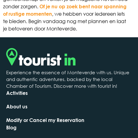
zonder zorgen.
Of je nu op zoek bent naar spanning
of rustige momenten
, we hebben voor iedereen iets
te bieden. Begin vandaag nog met plannen en laat
je betoveren door Monteverde.
Experience the essence of Monteverde with us. Unique
and authentic adventures, backed by the local
Chamber of Tourism. Discover more with tourist in!
Activities
About us
Modify or Cancel my Reservation
Blog