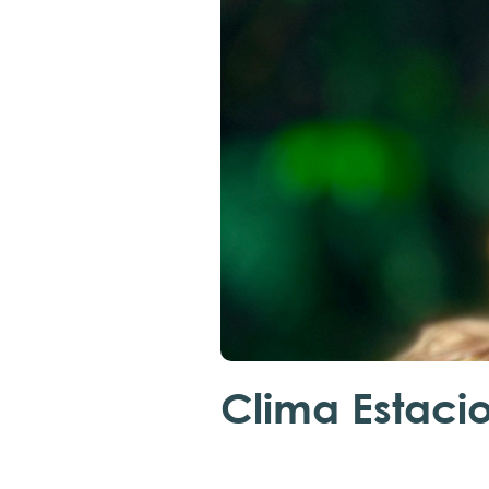
Clima Estaci