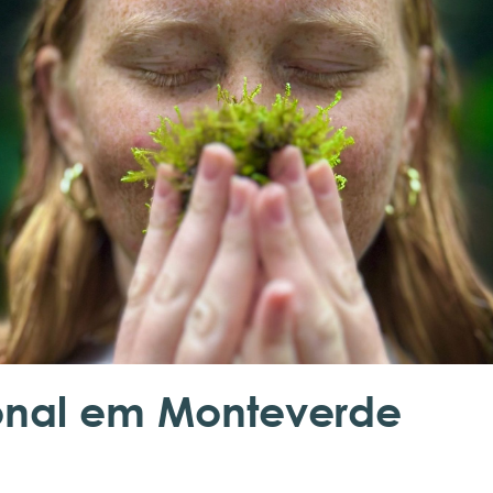
onal em Monteverde