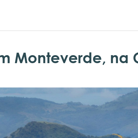
m Monteverde, na 