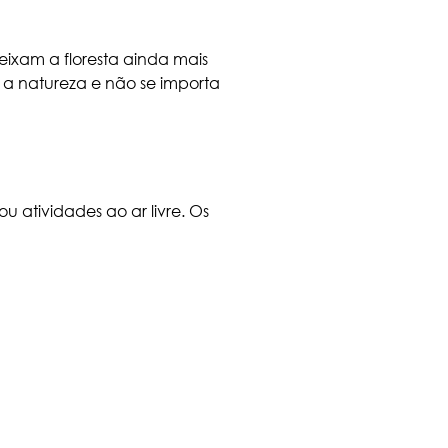
ixam a floresta ainda mais
 a natureza e não se importa
u atividades ao ar livre. Os