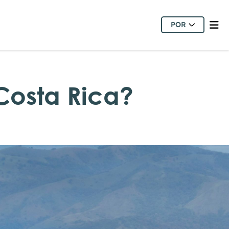
POR
Costa Rica?